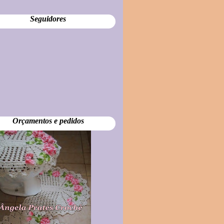
Seguidores
Orçamentos e pedidos