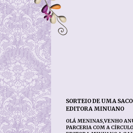
SORTEIO DE UMA SACOL
EDITORA MINUANO
OLÁ MENINAS,VENHO AN
PARCERIA COM A CÍRCUL