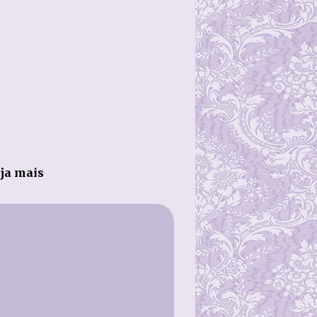
ja mais