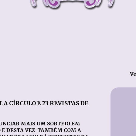
Ve
A CÍRCULO E 23 REVISTAS DE
UNCIAR MAIS UM SORTEIO EM
O E DESTA VEZ TAMBÉM COM A