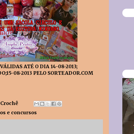
ÁLIDAS ATÉ O DIA 14-08-2013;
08-2013
PELO SORTEADOR.COM
 Crochê
ios e concursos